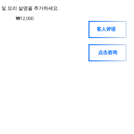
 및 요리 설명을 추가하세요.
₩12,000
客人评语
点击咨询