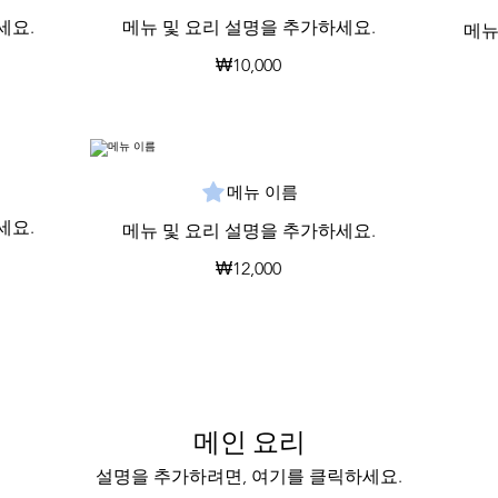
세요.
메뉴 및 요리 설명을 추가하세요.
메뉴
₩10,000
메뉴 이름
세요.
메뉴 및 요리 설명을 추가하세요.
₩12,000
메인 요리
설명을 추가하려면, 여기를 클릭하세요.