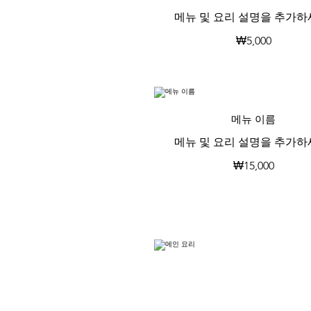
메뉴 및 요리 설명을 추가하
₩5,000
메뉴 이름
메뉴 및 요리 설명을 추가하
₩15,000