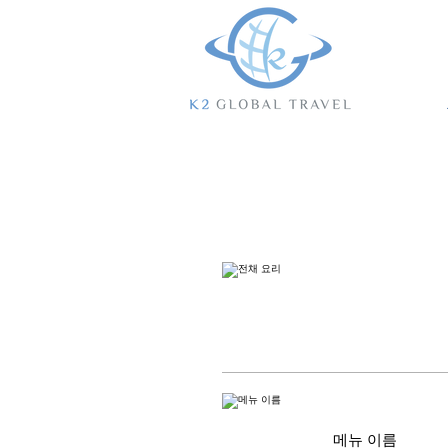
메뉴 이름