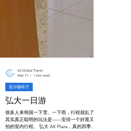
K2 Global Travel
Mar 11
1 min read
首尔咖啡厅
弘大一日游