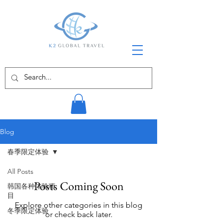
Blog
春季限定体验
All Posts
Posts Coming Soon
韩国各种体验项
目
Explore other categories in this blog
冬季限定体验
or check back later.