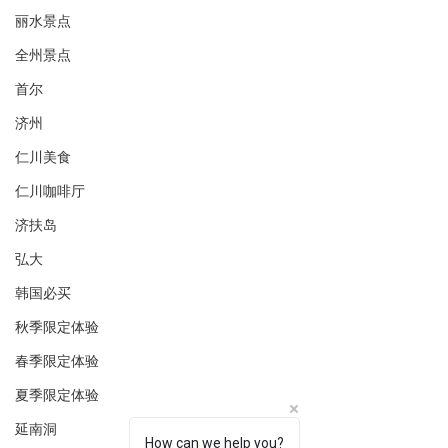
丽水景点
全州景点
首尔
济州
仁川美食
仁川咖啡厅
济扶岛
弘大
韩国必买
秋季限定体验
春季限定体验
夏季限定体验
延南洞
How can we help you?