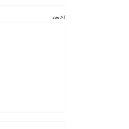
See All