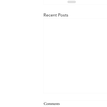
Recent Posts
Comments