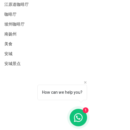
江原道咖啡厅
咖啡厅
坡州咖啡厅
南扬州
美食
安城
安城景点
How can we help you?
1