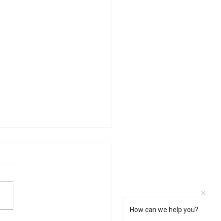
How can we help you?