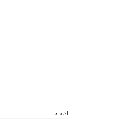
See All