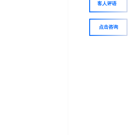
客人评语
点击咨询