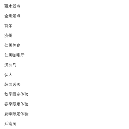
丽水景点
全州景点
首尔
济州
仁川美食
仁川咖啡厅
济扶岛
弘大
韩国必买
秋季限定体验
春季限定体验
夏季限定体验
延南洞