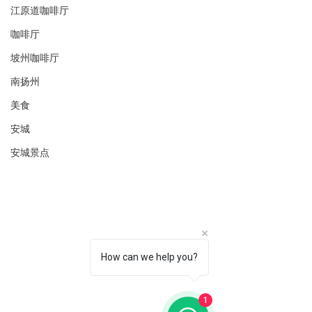
江原道咖啡厅
咖啡厅
坡州咖啡厅
南扬州
美食
安城
安城景点
How can we help you?
1