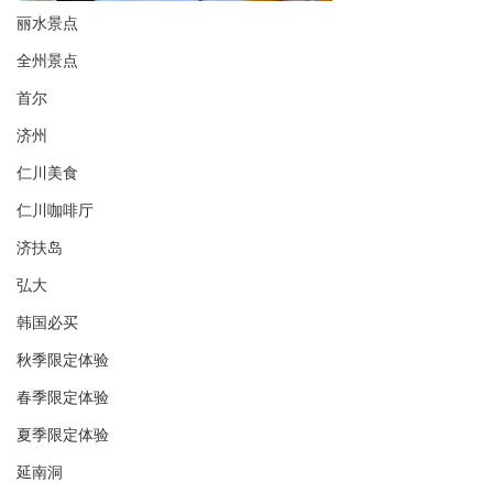
丽水景点
全州景点
首尔
济州
仁川美食
仁川咖啡厅
济扶岛
弘大
韩国必买
秋季限定体验
春季限定体验
夏季限定体验
延南洞