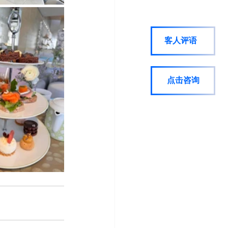
客人评语
点击咨询