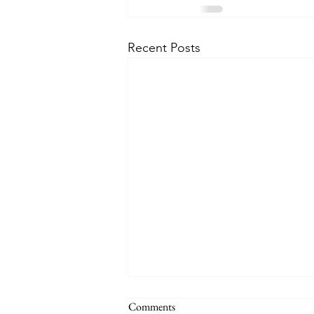
Recent Posts
Comments