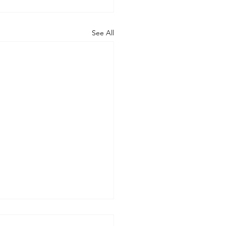
See All