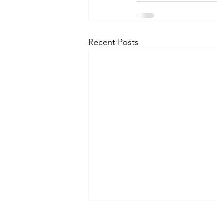
Recent Posts