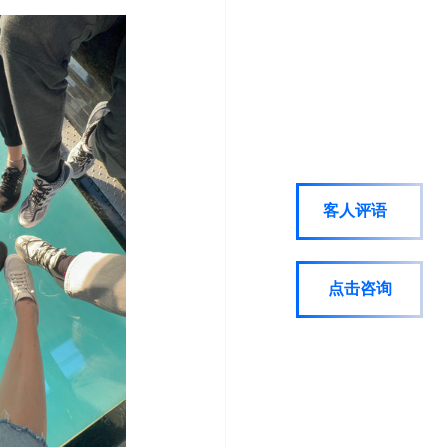
客人评语
点击咨询