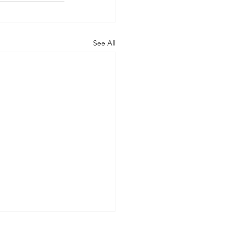
See All