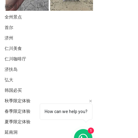
丽水景点
全州景点
首尔
济州
仁川美食
仁川咖啡厅
济扶岛
弘大
韩国必买
秋季限定体验
春季限定体验
How can we help you?
夏季限定体验
1
延南洞